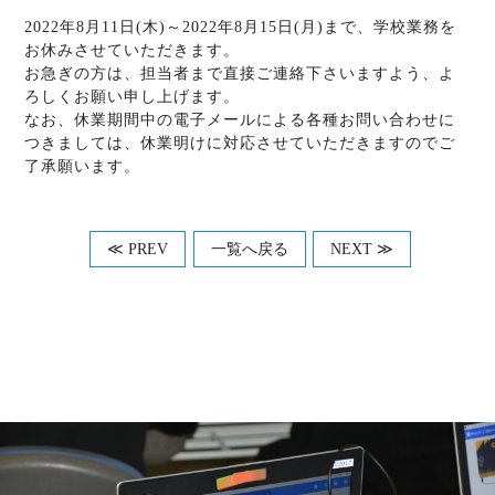
2022年8月11日(木)～2022年8月15日(月)まで、学校業務を
お休みさせていただきます。
お急ぎの方は、担当者まで直接ご連絡下さいますよう、よ
ろしくお願い申し上げます。
なお、休業期間中の電子メールによる各種お問い合わせに
つきましては、休業明けに対応させていただきますのでご
了承願います。
≪ PREV
一覧へ戻る
NEXT ≫