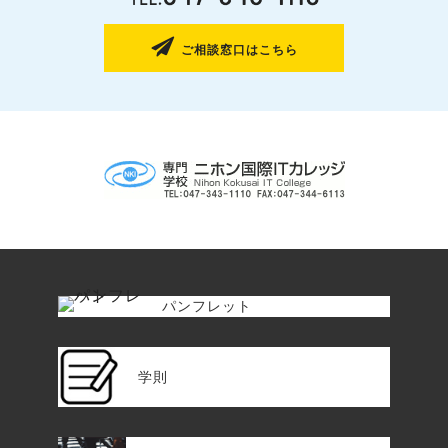
ご相談窓口はこちら
パンフレット
学則