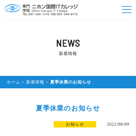
NEWS
新着情報
ホーム
新着情報
夏季休業のお知らせ
夏季休業のお知らせ
お知らせ
2022/08/09